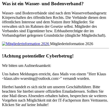
Was ist ein Wasser- und Bodenverband?
Wasser- und Bodenverbände sind nach dem Wasserverbandsgesetz
Körperschaften des öffentlichen Rechts. Die Verbände dienen dem
öffentlichen Interesse und dem Nutzen ihrer Mitglieder. Sie
verwalten sich im Rahmen der Gesetze selbst. Mitglieder des
Verbandes sind Eigentümer bzw. Erbbauberechtigte der im
Verbandsgebiet gelegenen Grundstücke (dingliche Mitgliedschaft).
Mitgliederinformation 2026
!Achtung potentieller Cyberbetrug!
Wir bitten um Aufmerksamkeit:
Uns haben Meldungen erreicht, dass Mails von einem "Herr Klaus
<klaus.uhv-wuesting@outlook.com>" versandt wurden.
Hierbei handelt es sich nicht um unseren Geschäftsführer. Bitte
beachten Sie hierbei unsere offiziellen Emailadressen. Sollten Sie
eine Mail dieses Absenders erhalten haben, besprechen sie weiteres
Vorgehen nach Möglichkeit mit der IT-Fachperson ihres Vertrauens.
Klicken Sie auf keine Inhalte!