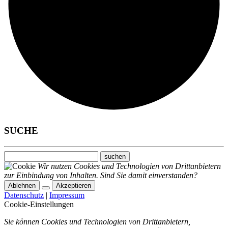
SUCHE
suchen
Wir nutzen Cookies und Technologien von Drittanbietern
zur Einbindung von Inhalten. Sind Sie damit einverstanden?
Ablehnen
Akzeptieren
Datenschutz
|
Impressum
Cookie-Einstellungen
Sie können Cookies und Technologien von Drittanbietern,