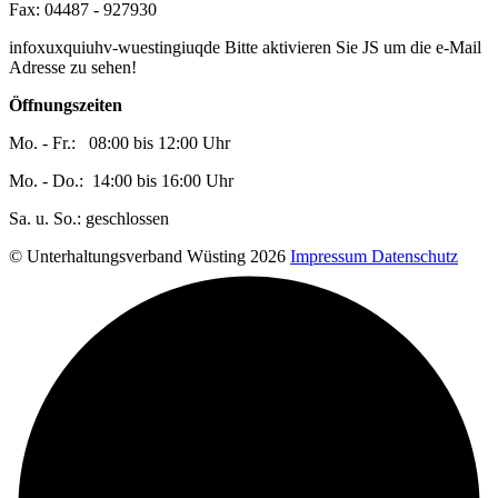
Fax: 04487 - 927930
infoxuxquiuhv-wuestingiuqde
Bitte aktivieren Sie JS um die e-Mail
Adresse zu sehen!
Öffnungszeiten
Mo. - Fr.: 08:00 bis 12:00 Uhr
Mo. - Do.: 14:00 bis 16:00 Uhr
Sa. u. So.: geschlossen
© Unterhaltungsverband Wüsting 2026
Impressum
Datenschutz