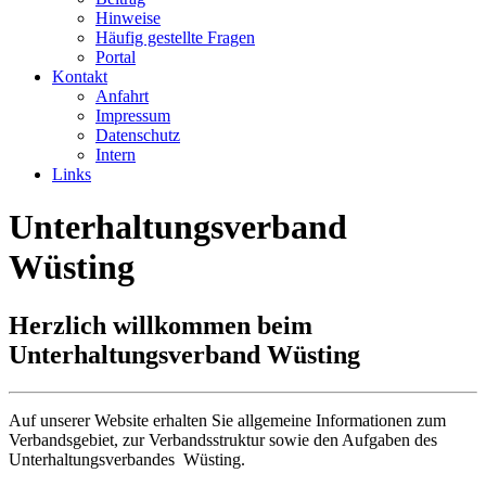
Hinweise
Häufig gestellte Fragen
Portal
Kontakt
Anfahrt
Impressum
Datenschutz
Intern
Links
Unterhaltungsverband
Wüsting
Herzlich willkommen beim
Unterhaltungsverband Wüsting
Auf unserer Website erhalten Sie allgemeine Informationen zum
Verbandsgebiet, zur Verbandsstruktur sowie den Aufgaben des
Unterhaltungsverbandes Wüsting.