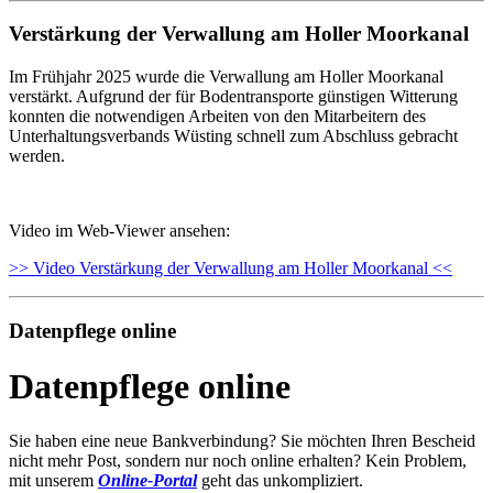
Verstärkung der Verwallung am Holler Moorkanal
Im Frühjahr 2025 wurde die Verwallung am Holler Moorkanal
verstärkt. Aufgrund der für Bodentransporte günstigen Witterung
konnten die notwendigen Arbeiten von den Mitarbeitern des
Unterhaltungsverbands Wüsting schnell zum Abschluss gebracht
werden.
Video im Web-Viewer ansehen:
>> Video Verstärkung der Verwallung am Holler Moorkanal <<
Datenpflege online
Datenpflege online
Sie haben eine neue Bankverbindung? Sie möchten Ihren Bescheid
nicht mehr Post, sondern nur noch online erhalten? Kein Problem,
mit unserem
Online-Portal
geht das unkompliziert.