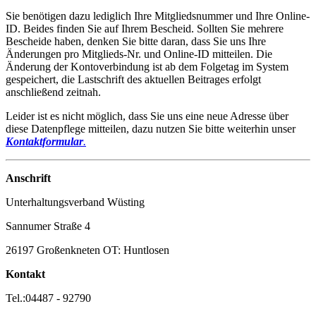
Sie benötigen dazu lediglich Ihre Mitgliedsnummer und Ihre Online-
ID. Beides finden Sie auf Ihrem Bescheid. Sollten Sie mehrere
Bescheide haben, denken Sie bitte daran, dass Sie uns Ihre
Änderungen pro Mitglieds-Nr. und Online-ID mitteilen. Die
Änderung der Kontoverbindung ist ab dem Folgetag im System
gespeichert, die Lastschrift des aktuellen Beitrages erfolgt
anschließend zeitnah.
Leider ist es nicht möglich, dass Sie uns eine neue Adresse über
diese Datenpflege mitteilen, dazu nutzen Sie bitte weiterhin unser
Kontaktformular
.
Anschrift
Unterhaltungsverband Wüsting
Sannumer Straße 4
26197 Großenkneten OT: Huntlosen
Kontakt
Tel.:04487 - 92790